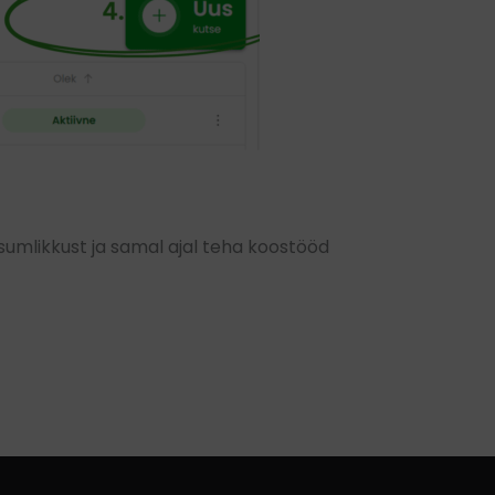
sumlikkust ja samal ajal teha koostööd