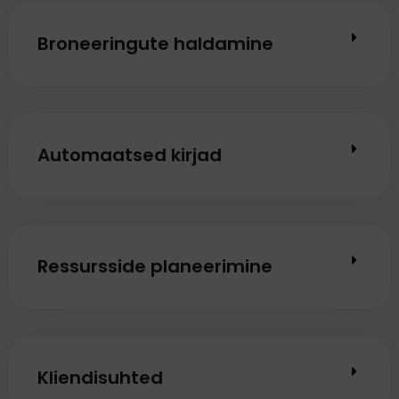
Broneeringute haldamine
Automaatsed kirjad
Ressursside planeerimine
Kliendisuhted